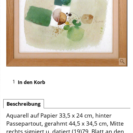
In den Korb
Beschreibung
Aquarell auf Papier 33,5 x 24 cm, hinter
Passepartout, gerahmt 44,5 x 34,5 cm, Mitte
rechts signiert u. datiert (19)79, Blatt an den