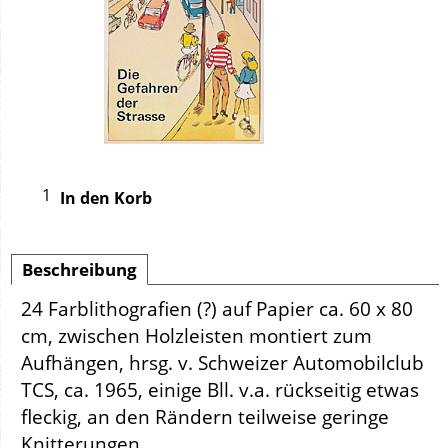
In den Korb
Beschreibung
24 Farblithografien (?) auf Papier ca. 60 x 80
cm, zwischen Holzleisten montiert zum
Aufhängen, hrsg. v. Schweizer Automobilclub
TCS, ca. 1965, einige Bll. v.a. rückseitig etwas
fleckig, an den Rändern teilweise geringe
Knitterungen