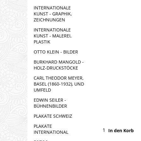
INTERNATIONALE
KUNST - GRAPHIK,
ZEICHNUNGEN
INTERNATIONALE
KUNST - MALEREI,
PLASTIK
OTTO KLEIN - BILDER
BURKHARD MANGOLD -
HOLZ-DRUCKSTÖCKE
CARL THEODOR MEYER,
BASEL (1860-1932), UND
UMFELD
EDWIN SEILER -
BÜHNENBILDER
PLAKATE SCHWEIZ
PLAKATE
In den Korb
INTERNATIONAL