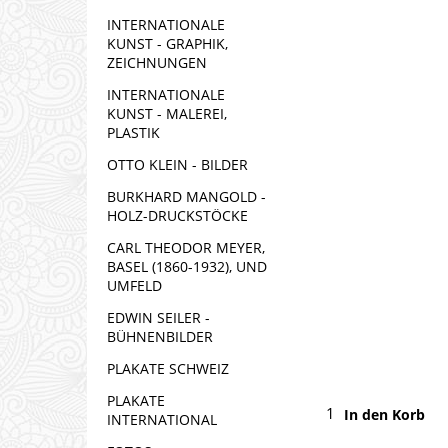
INTERNATIONALE
KUNST - GRAPHIK,
ZEICHNUNGEN
INTERNATIONALE
KUNST - MALEREI,
PLASTIK
OTTO KLEIN - BILDER
BURKHARD MANGOLD -
HOLZ-DRUCKSTÖCKE
CARL THEODOR MEYER,
BASEL (1860-1932), UND
UMFELD
EDWIN SEILER -
BÜHNENBILDER
PLAKATE SCHWEIZ
PLAKATE
In den Korb
INTERNATIONAL