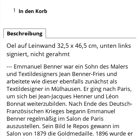
In den Korb
Beschreibung
Oel auf Leinwand 32,5 x 46,5 cm, unten links
signiert, nicht gerahmt
--- Emmanuel Benner war ein Sohn des Malers
und Textildesigners Jean Benner-Fries und
arbeitete wie dieser ebenfalls zunächst als
Textildesigner in Mülhausen. Er ging nach Paris,
um sich bei Jean-Jacques Henner und Léon
Bonnat weiterzubilden. Nach Ende des Deutsch-
Französischen Krieges begann Emmanuel
Benner regelmäßig im Salon de Paris
auszustellen. Sein Bild le Repos gewann im
Salon von 1879 die Goldmedaille. 1896 wurde er