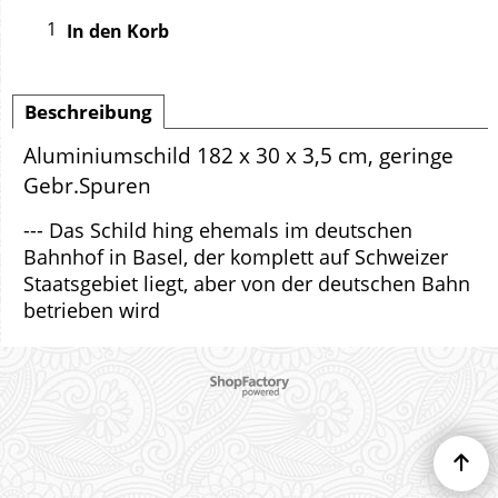
In den Korb
Beschreibung
Aluminiumschild 182 x 30 x 3,5 cm, geringe
Gebr.Spuren
--- Das Schild hing ehemals im deutschen
Bahnhof in Basel, der komplett auf Schweizer
Staatsgebiet liegt, aber von der deutschen Bahn
betrieben wird
WebShop erstellt mit ShopFactory Shop Software.