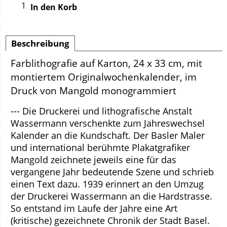
In den Korb
Beschreibung
Farblithografie auf Karton, 24 x 33 cm, mit
montiertem Originalwochenkalender, im
Druck von Mangold monogrammiert
--- Die Druckerei und lithografische Anstalt
Wassermann verschenkte zum Jahreswechsel
Kalender an die Kundschaft. Der Basler Maler
und international berühmte Plakatgrafiker
Mangold zeichnete jeweils eine für das
vergangene Jahr bedeutende Szene und schrieb
einen Text dazu. 1939 erinnert an den Umzug
der Druckerei Wassermann an die Hardstrasse.
So entstand im Laufe der Jahre eine Art
(kritische) gezeichnete Chronik der Stadt Basel.