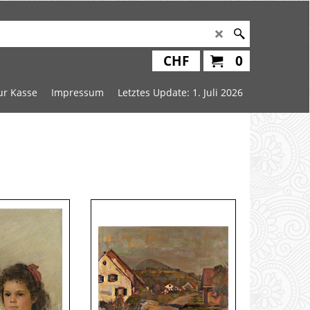
CHF
0
ur Kasse
Impressum
Letztes Update: 1. Juli 2026